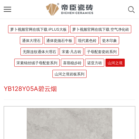
萝卜视频官网在线下载 iPLUS大板
萝卜视频官网在线下载 空气净化砖
通体大理石
通体瓷抛石中板
现代素色砖
瓷木印象
无限连纹通体大理石
宋素·凡古砖
子母配套瓷砖系列
宋素锦丝绒子母配套系列
喜翡稳步砖
诺亚方砖
山河之境
山河之境岩板系列
YB128Y05A碧云烟