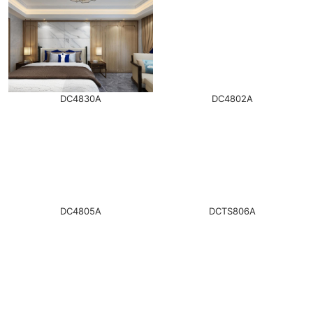
DC4830A
DC4802A
DC4805A
DCTS806A